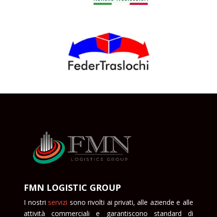
FMN LOGISTIC GROUP
I nostri
servizi
sono rivolti ai privati, alle aziende e alle
attività commerciali e garantiscono standard di