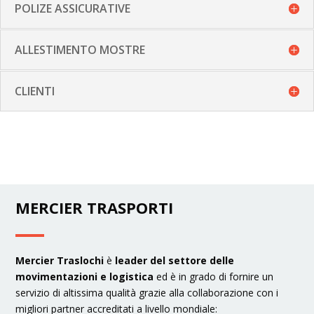
POLIZE ASSICURATIVE
ALLESTIMENTO MOSTRE
CLIENTI
MERCIER TRASPORTI
Mercier Traslochi
è
leader del settore delle
movimentazioni e logistica
ed è in grado di fornire un
servizio di altissima qualità grazie alla collaborazione con i
migliori partner accreditati a livello mondiale: