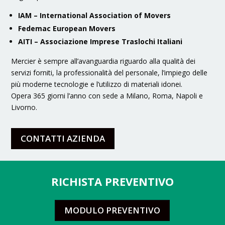
IAM – International Association of Movers
Fedemac European Movers
AITI – Associazione Imprese Traslochi Italiani
Mercier è sempre all’avanguardia riguardo alla qualità dei
servizi forniti, la professionalità del personale, l’impiego delle
più moderne tecnologie e l’utilizzo di materiali idonei.
Opera 365 giorni l’anno con sede a Milano, Roma, Napoli e
Livorno.
CONTATTI AZIENDA
RICHISTA PREVENTIVO
MODULO PREVENTIVO