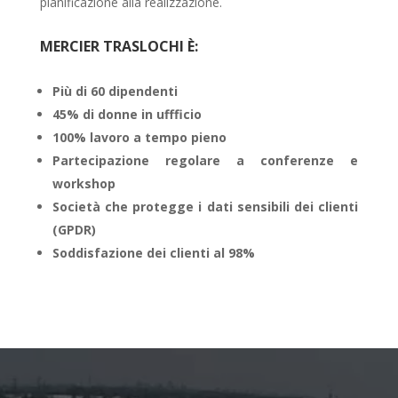
pianificazione alla realizzazione.
MERCIER TRASLOCHI È:
Più di 60 dipendenti
45% di donne in uffficio
100% lavoro a tempo pieno
Partecipazione regolare a conferenze e
workshop
Società che protegge i dati sensibili dei clienti
(GPDR)
Soddisfazione dei clienti al 98%