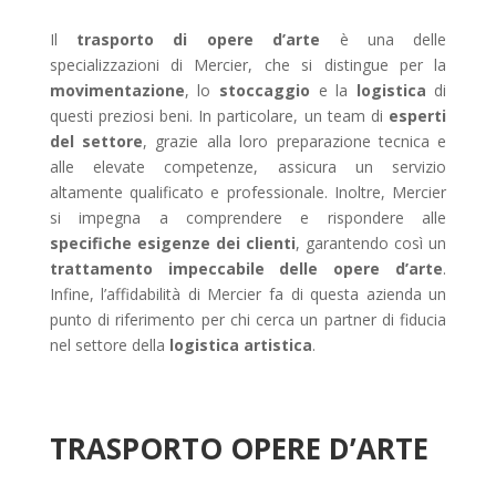
Il
trasporto di opere d’arte
è una delle
specializzazioni di Mercier, che si distingue per la
movimentazione
, lo
stoccaggio
e la
logistica
di
questi preziosi beni. In particolare, un team di
esperti
del settore
, grazie alla loro preparazione tecnica e
alle elevate competenze, assicura un servizio
altamente qualificato e professionale. Inoltre, Mercier
si impegna a comprendere e rispondere alle
specifiche esigenze dei clienti
, garantendo così un
trattamento impeccabile delle opere d’arte
.
Infine, l’affidabilità di Mercier fa di questa azienda un
punto di riferimento per chi cerca un partner di fiducia
nel settore della
logistica artistica
.
TRASPORTO OPERE D’ARTE