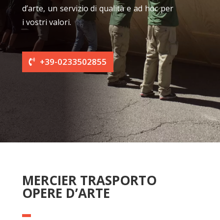
d’arte, un servizio di qualità e ad hoc per
i vostri valori.
+39-0233502855
MERCIER TRASPORTO
OPERE D’ARTE