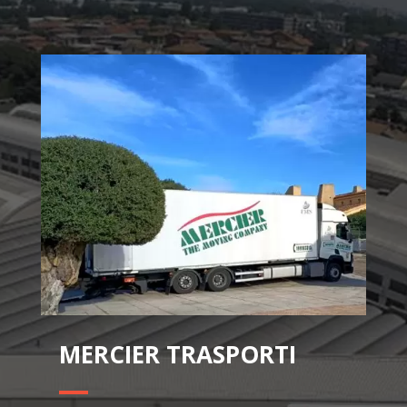
MERCIER TRASPORTI