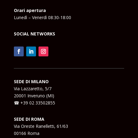
Orari apertura
Lunedì – Venerdì 08:30-18:00
SOCIAL NETWORKS
SEDE DI MILANO
Via Lazzaretto, 5/7
20001 Inveruno (MI)
☎ +39 02 33502855
SEDE DI ROMA
Via Oreste Ranelletti, 61/63
00166 Roma