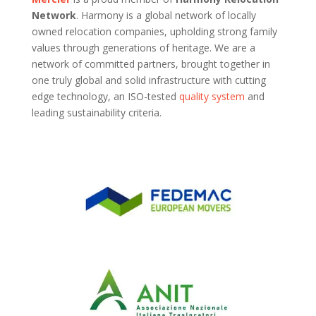
Network
. Harmony is a global network of locally
owned relocation companies, upholding strong family
values through generations of heritage. We are a
network of committed partners, brought together in
one truly global and solid infrastructure with cutting
edge technology, an ISO-tested
quality
system
and
leading sustainability criteria.