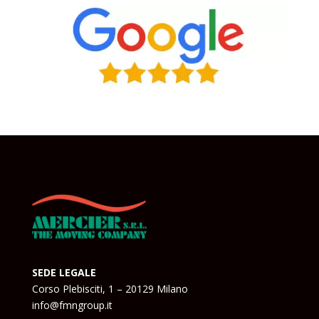
SEDE LEGALE
Corso Plebisciti, 1 – 20129 Milano
info@fmngroup.it