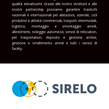
qualità elevatissimi. Grazie alle nostro strutture e alle
nostre partnership possiamo garantire traslochi
nazionali e internazionali per abitazioni, aziende, cicli
produttivi e attività commerciali, trasporti intermodali,
logistica, montaggio e smontaggio arredi,
allestimenti, noleggio automezzi, servizi di relocation,
pet trasportation, deposito e gestione archivi,
gestione e smaltimento arredi e tutti i servizi di
facility.