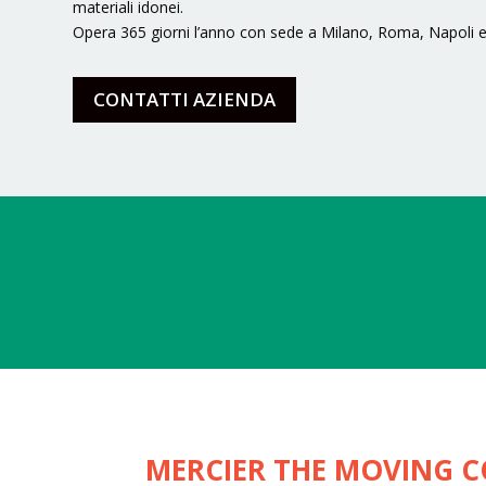
materiali idonei.
Opera 365 giorni l’anno con sede a Milano, Roma, Napoli e
CONTATTI AZIENDA
MERCIER THE MOVING 