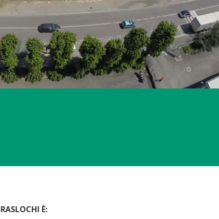
RASLOCHI È: