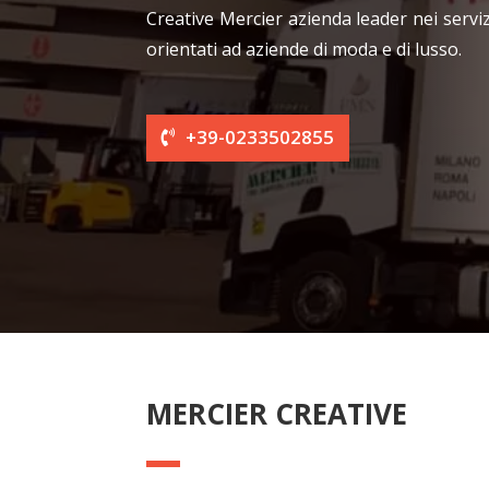
Creative Mercier azienda leader nei servi
orientati ad aziende di moda e di lusso.
+39-0233502855
MERCIER CREATIVE