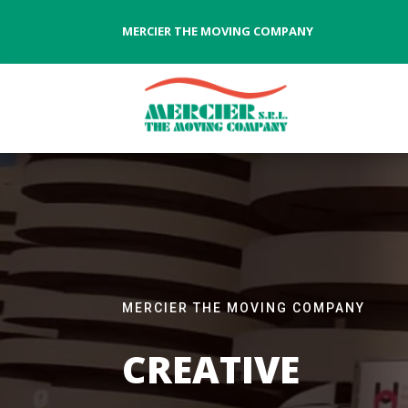
MERCIER THE MOVING COMPANY
MERCIER THE MOVING COMPANY
CREATIVE