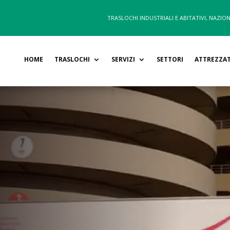
TRASLOCHI INDUSTRIALI E ABITATIVI, NAZION
HOME
TRASLOCHI
SERVIZI
SETTORI
ATTREZZA