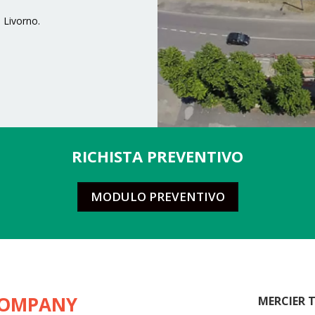
 Livorno.
RICHISTA PREVENTIVO
MODULO PREVENTIVO
COMPANY
MERCIER T