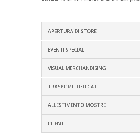
APERTURA DI STORE
EVENTI SPECIALI
VISUAL MERCHANDISING
TRASPORTI DEDICATI
ALLESTIMENTO MOSTRE
CLIENTI