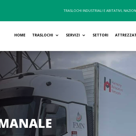
TRASLOCHI INDUSTRIALI E ABITATIVI, NAZION
HOME
TRASLOCHI
SERVIZI
SETTORI
ATTREZZA
TIMANALE