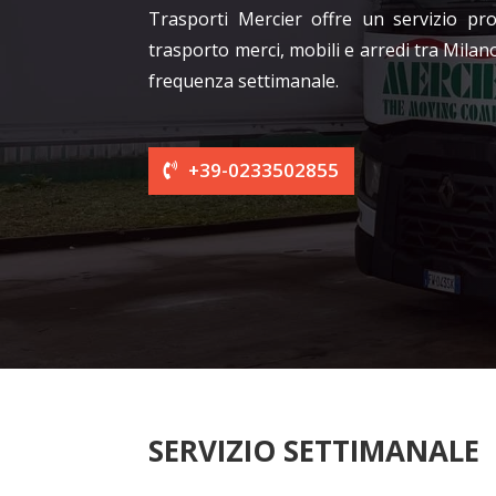
Trasporti Mercier offre un servizio pro
trasporto merci, mobili e arredi tra Mila
frequenza settimanale.
+39-0233502855
SERVIZIO SETTIMANALE