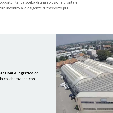
pportunità. La scelta di una soluzione pronta e
ire incontro alle esigenze di trasporto più
tazioni e logistica
ed
alla collaborazione con i