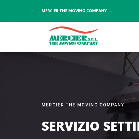
MERCIER THE MOVING COMPANY
MERCIER THE MOVING COMPANY
SERVIZIO SET