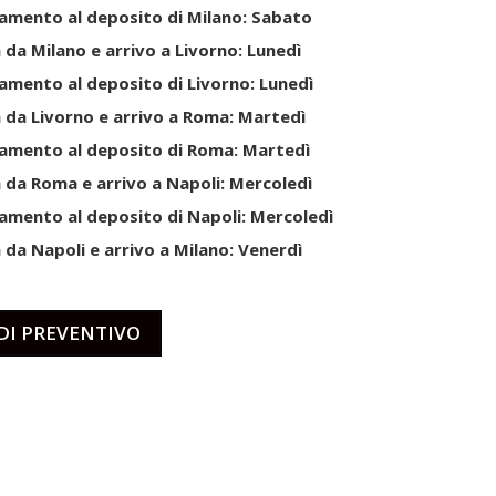
amento al deposito di Milano: Sabato
 da Milano e arrivo a Livorno: Lunedì
amento al deposito di Livorno: Lunedì
 da Livorno e arrivo a Roma: Martedì
amento al deposito di Roma: Martedì
 da Roma e arrivo a Napoli: Mercoledì
amento al deposito di Napoli: Mercoledì
 da Napoli e arrivo a Milano: Venerdì
DI PREVENTIVO