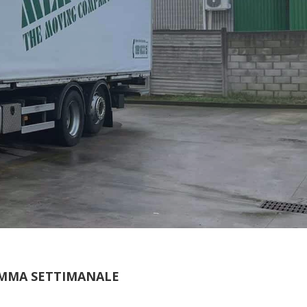
MMA SETTIMANALE