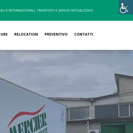
ALI E INTERNAZIONALI, TRASPORTI E SERVIZI SPECIALIZZATI
TURE
RELOCATION
PREVENTIVO
CONTATTI