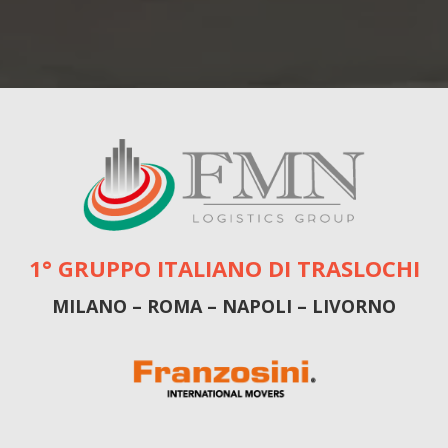
1° GRUPPO ITALIANO DI TRASLOCHI
MILANO – ROMA – NAPOLI – LIVORNO