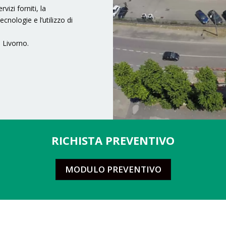
vizi forniti, la
cnologie e l’utilizzo di
 Livorno.
RICHISTA PREVENTIVO
MODULO PREVENTIVO